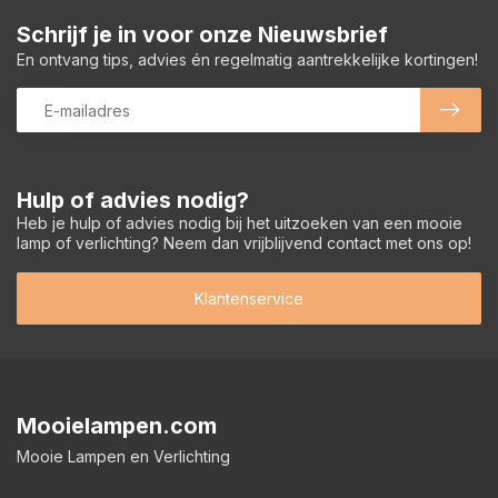
Schrijf je in voor onze Nieuwsbrief
En ontvang tips, advies én regelmatig aantrekkelijke kortingen!
Hulp of advies nodig?
Heb je hulp of advies nodig bij het uitzoeken van een mooie
lamp of verlichting? Neem dan vrijblijvend contact met ons op!
Klantenservice
Mooielampen.com
Mooie Lampen en Verlichting