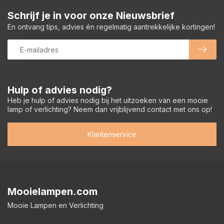
Schrijf je in voor onze Nieuwsbrief
En ontvang tips, advies én regelmatig aantrekkelijke kortingen!
Hulp of advies nodig?
Heb je hulp of advies nodig bij het uitzoeken van een mooie
lamp of verlichting? Neem dan vrijblijvend contact met ons op!
Klantenservice
Mooielampen.com
Mooie Lampen en Verlichting