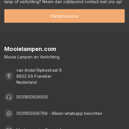
lamp of verlichting? Neem dan vrijblijvend contact met ons op!
Klantenservice
Mooielampen.com
Mooie Lampen en Verlichting
van Andel Ripkestraat 9
8802 XA Franeker
Nederland
0031850606505
0031655556789 - Alleen whatsapp berichten