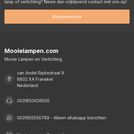
lamp of verlichting? Neem dan vrijblijvend contact met ons op!
Klantenservice
Mooielampen.com
Mooie Lampen en Verlichting
van Andel Ripkestraat 9
8802 XA Franeker
Nederland
0031850606505
0031655556789 - Alleen whatsapp berichten