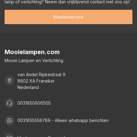
lamp of verlichting? Neem dan vrijblijvend contact met ons op!
Klantenservice
Mooielampen.com
Mooie Lampen en Verlichting
van Andel Ripkestraat 9
8802 XA Franeker
Nederland
0031850606505
0031655556789 - Alleen whatsapp berichten