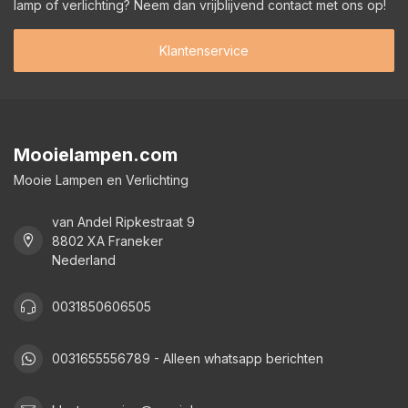
lamp of verlichting? Neem dan vrijblijvend contact met ons op!
Klantenservice
Mooielampen.com
Mooie Lampen en Verlichting
van Andel Ripkestraat 9
8802 XA Franeker
Nederland
0031850606505
0031655556789 - Alleen whatsapp berichten