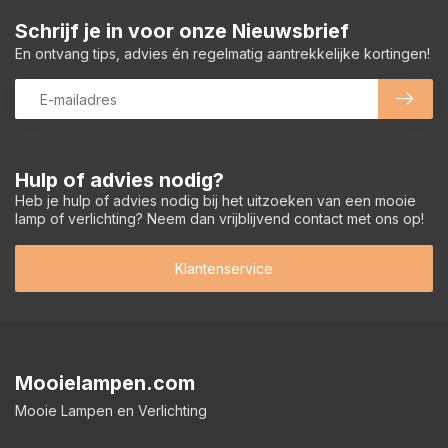
Schrijf je in voor onze Nieuwsbrief
En ontvang tips, advies én regelmatig aantrekkelijke kortingen!
Hulp of advies nodig?
Heb je hulp of advies nodig bij het uitzoeken van een mooie
lamp of verlichting? Neem dan vrijblijvend contact met ons op!
Klantenservice
Mooielampen.com
Mooie Lampen en Verlichting