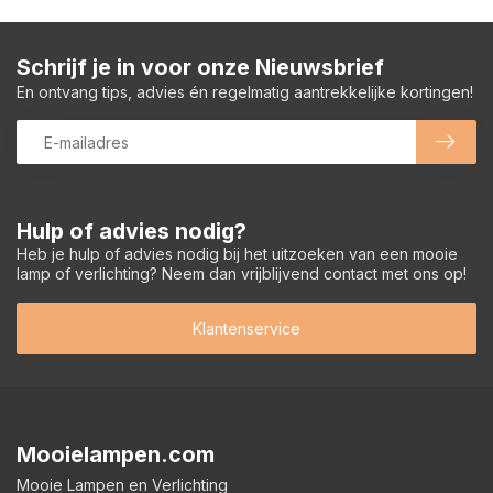
Schrijf je in voor onze Nieuwsbrief
En ontvang tips, advies én regelmatig aantrekkelijke kortingen!
Hulp of advies nodig?
Heb je hulp of advies nodig bij het uitzoeken van een mooie
lamp of verlichting? Neem dan vrijblijvend contact met ons op!
Klantenservice
Mooielampen.com
Mooie Lampen en Verlichting