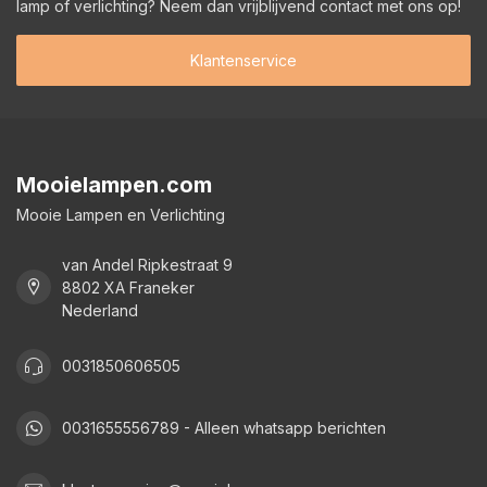
lamp of verlichting? Neem dan vrijblijvend contact met ons op!
Klantenservice
Mooielampen.com
Mooie Lampen en Verlichting
van Andel Ripkestraat 9
8802 XA Franeker
Nederland
0031850606505
0031655556789 - Alleen whatsapp berichten