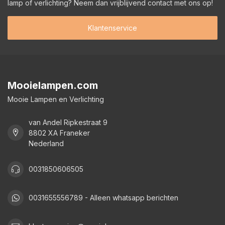
lamp of verlichting? Neem dan vrijblijvend contact met ons op!
Klantenservice
Mooielampen.com
Mooie Lampen en Verlichting
van Andel Ripkestraat 9
8802 XA Franeker
Nederland
0031850606505
0031655556789 - Alleen whatsapp berichten