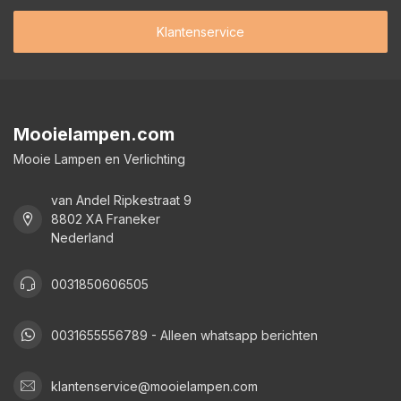
Klantenservice
Mooielampen.com
Mooie Lampen en Verlichting
van Andel Ripkestraat 9
8802 XA Franeker
Nederland
0031850606505
0031655556789 - Alleen whatsapp berichten
klantenservice@mooielampen.com