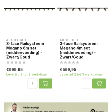
ARTDELIGHT
ARTDELIGHT
3-fase Railsysteem
3-fase Railsysteem
Megano 6m set
Megano 4m set
(middenvoeding) -
(middenvoeding) -
Zwart/Goud
Zwart/Goud
€999,95
€599,95
Levertijd 2 tot 3 werkdagen
Levertijd 2 tot 3 werkdagen