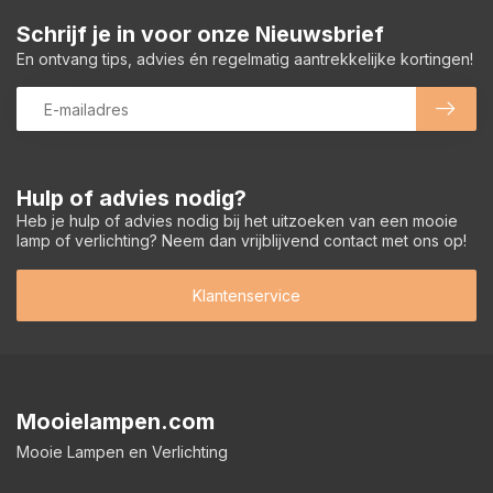
Schrijf je in voor onze Nieuwsbrief
En ontvang tips, advies én regelmatig aantrekkelijke kortingen!
Hulp of advies nodig?
Heb je hulp of advies nodig bij het uitzoeken van een mooie
lamp of verlichting? Neem dan vrijblijvend contact met ons op!
Klantenservice
Mooielampen.com
Mooie Lampen en Verlichting