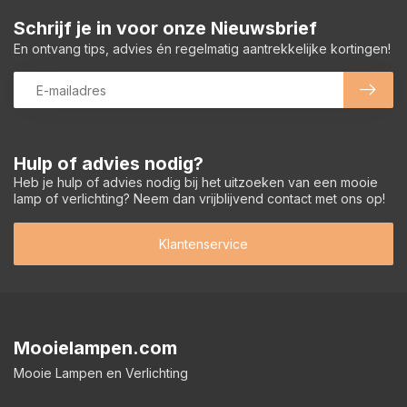
Schrijf je in voor onze Nieuwsbrief
En ontvang tips, advies én regelmatig aantrekkelijke kortingen!
Hulp of advies nodig?
Heb je hulp of advies nodig bij het uitzoeken van een mooie
lamp of verlichting? Neem dan vrijblijvend contact met ons op!
Klantenservice
Mooielampen.com
Mooie Lampen en Verlichting