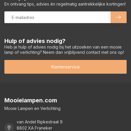
En ontvang tips, advies én regelmatig aantrekkelijke kortingen!
Hulp of advies nodig?
Heb je hulp of advies nodig bij het uitzoeken van een mooie
lamp of verlichting? Neem dan vrijblijvend contact met ons op!
Klantenservice
Mooielampen.com
Mooie Lampen en Verlichting
van Andel Ripkestraat 9
8802 XA Franeker