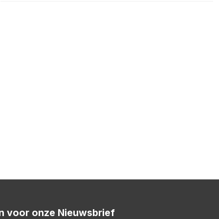
 in voor onze Nieuwsbrief