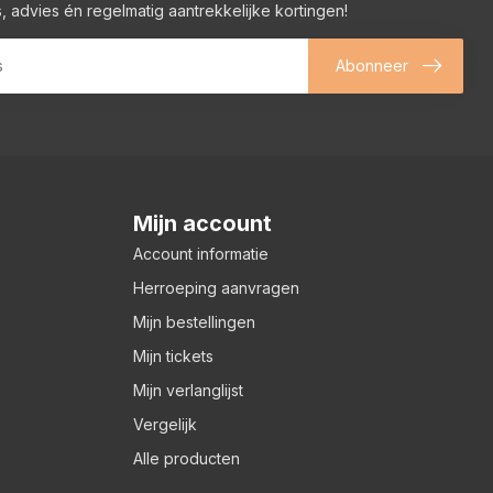
, advies én regelmatig aantrekkelijke kortingen!
Abonneer
Mijn account
Account informatie
Herroeping aanvragen
Mijn bestellingen
Mijn tickets
Mijn verlanglijst
Vergelijk
Alle producten