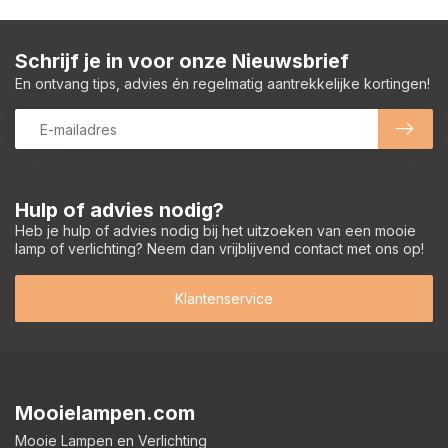
Schrijf je in voor onze Nieuwsbrief
En ontvang tips, advies én regelmatig aantrekkelijke kortingen!
Hulp of advies nodig?
Heb je hulp of advies nodig bij het uitzoeken van een mooie
lamp of verlichting? Neem dan vrijblijvend contact met ons op!
Klantenservice
Mooielampen.com
Mooie Lampen en Verlichting