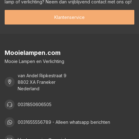
lamp of verlichting? Neem dan vrijblijvend contact met ons op!
Klantenservice
Mooielampen.com
Mooie Lampen en Verlichting
van Andel Ripkestraat 9
8802 XA Franeker
Nederland
0031850606505
0031655556789 - Alleen whatsapp berichten