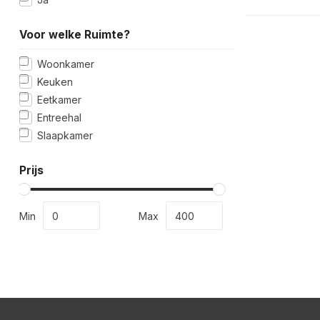
Voor welke Ruimte?
Woonkamer
Keuken
Eetkamer
Entreehal
Slaapkamer
Prijs
Min
Max