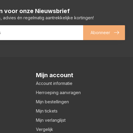
 in voor onze Nieuwsbrief
, advies én regelmatig aantrekkelijke kortingen!
Abonneer
Mijn account
Account informatie
Herroeping aanvragen
Mijn bestellingen
Mijn tickets
Mijn verlanglijst
Vergelijk