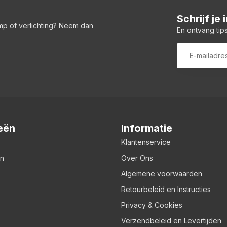
Schrijf je
amp of verlichting? Neem dan
En ontvang tips
eën
Informatie
Klantenservice
en
Over Ons
Algemene voorwaarden
Retourbeleid en Instructies
Privacy & Cookies
Verzendbeleid en Levertijden