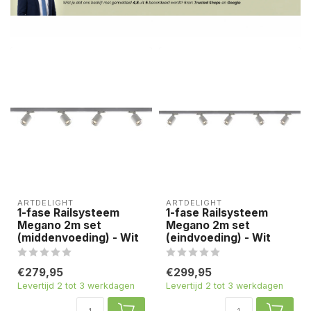
ARTDELIGHT
ARTDELIGHT
1-fase Railsysteem
1-fase Railsysteem
Megano 2m set
Megano 2m set
(middenvoeding) - Wit
(eindvoeding) - Wit
€279,95
€299,95
Levertijd 2 tot 3 werkdagen
Levertijd 2 tot 3 werkdagen