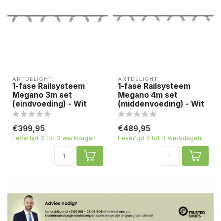
ARTDELIGHT
ARTDELIGHT
1-fase Railsysteem
1-fase Railsysteem
Megano 3m set
Megano 4m set
(eindvoeding) - Wit
(middenvoeding) - Wit
€399,95
€489,95
Levertijd 2 tot 3 werkdagen
Levertijd 2 tot 3 werkdagen