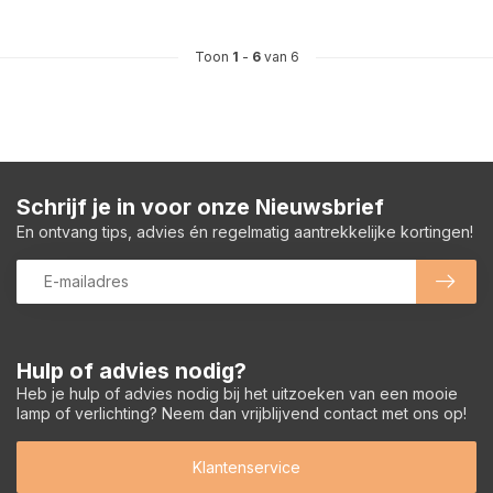
Toon
1
-
6
van 6
Schrijf je in voor onze Nieuwsbrief
En ontvang tips, advies én regelmatig aantrekkelijke kortingen!
Hulp of advies nodig?
Heb je hulp of advies nodig bij het uitzoeken van een mooie
lamp of verlichting? Neem dan vrijblijvend contact met ons op!
Klantenservice