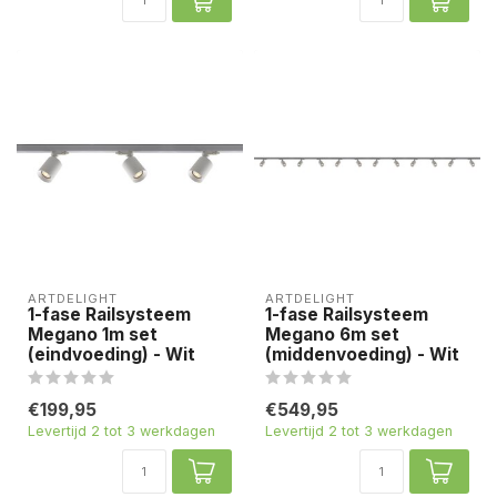
ARTDELIGHT
ARTDELIGHT
1-fase Railsysteem
1-fase Railsysteem
Megano 1m set
Megano 6m set
(eindvoeding) - Wit
(middenvoeding) - Wit
€199,95
€549,95
Levertijd 2 tot 3 werkdagen
Levertijd 2 tot 3 werkdagen