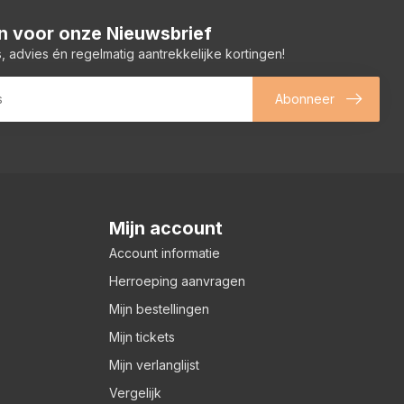
 in voor onze Nieuwsbrief
, advies én regelmatig aantrekkelijke kortingen!
Abonneer
Mijn account
Account informatie
Herroeping aanvragen
Mijn bestellingen
Mijn tickets
Mijn verlanglijst
Vergelijk