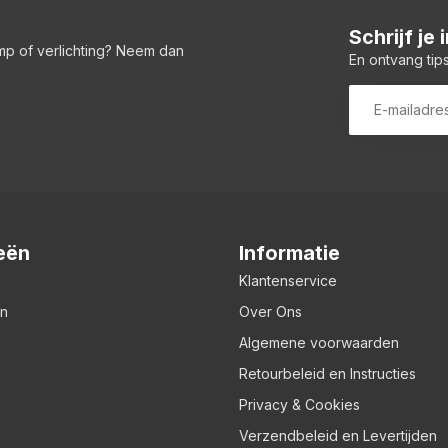
Schrijf je
amp of verlichting? Neem dan
En ontvang tips
eën
Informatie
Klantenservice
en
Over Ons
Algemene voorwaarden
Retourbeleid en Instructies
Privacy & Cookies
Verzendbeleid en Levertijden