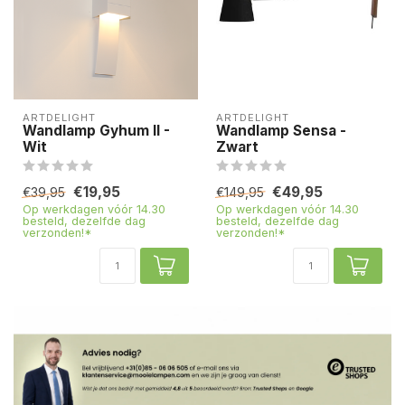
ARTDELIGHT
ARTDELIGHT
Wandlamp Gyhum II -
Wandlamp Sensa -
Wit
Zwart
€19,95
€49,95
€39,95
€149,95
Op werkdagen vóór 14.30
Op werkdagen vóór 14.30
besteld, dezelfde dag
besteld, dezelfde dag
verzonden!*
verzonden!*