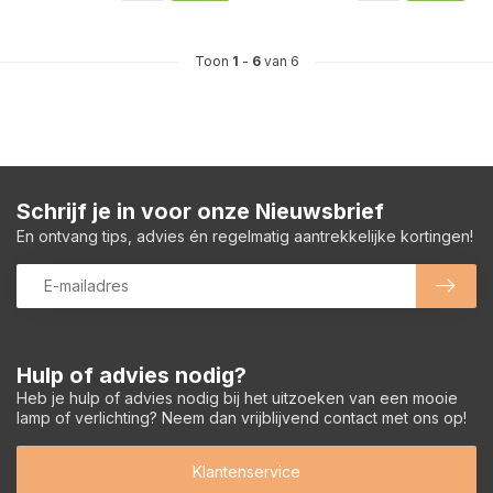
Toon
1
-
6
van 6
Schrijf je in voor onze Nieuwsbrief
En ontvang tips, advies én regelmatig aantrekkelijke kortingen!
Hulp of advies nodig?
Heb je hulp of advies nodig bij het uitzoeken van een mooie
lamp of verlichting? Neem dan vrijblijvend contact met ons op!
Klantenservice