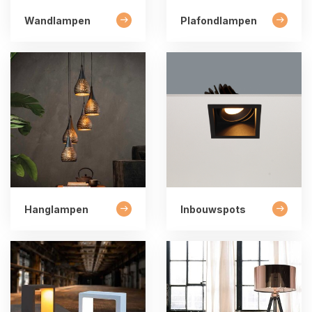
Wandlampen
Plafondlampen
Hanglampen
Inbouwspots