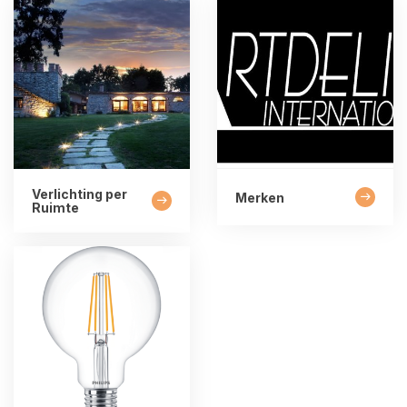
Verlichting per
Merken
Ruimte