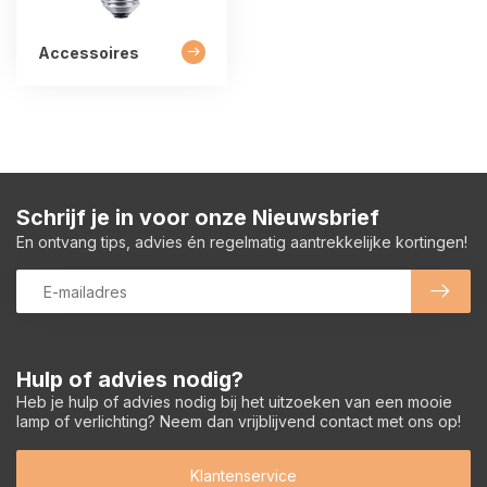
Accessoires
Schrijf je in voor onze Nieuwsbrief
En ontvang tips, advies én regelmatig aantrekkelijke kortingen!
Hulp of advies nodig?
Heb je hulp of advies nodig bij het uitzoeken van een mooie
lamp of verlichting? Neem dan vrijblijvend contact met ons op!
Klantenservice