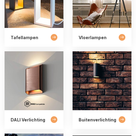
Tafellampen
Vloerlampen
DALI Verlichting
Buitenverlichting