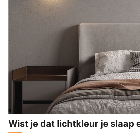
Wist je dat lichtkleur je slaap