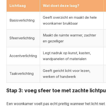
Lichtlaag
Wat doet deze laag?
Geeft overzicht en maakt de hele
Basisverlichting
woonkamer bruikbaar
Maakt de ruimte warmer, zachter
Sfeerverlichting
en gezelliger
Legt nadruk op kunst, kasten,
Accentverlichting
wandpanelen of materialen
Geeft gericht licht voor lezen,
Taakverlichting
werken of handwerk
Stap 3: voeg sfeer toe met zachte lichtp
Een woonkamer voelt pas echt prettig wanneer het licht niet