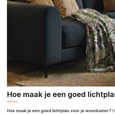
Hoe maak je een goed lichtpl
Hoe maak je een goed lichtplan voor je woonkamer?
Di