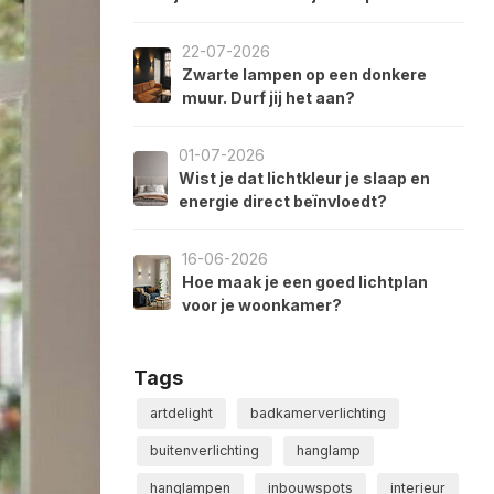
22-07-2026
Zwarte lampen op een donkere
muur. Durf jij het aan?
01-07-2026
Wist je dat lichtkleur je slaap en
energie direct beïnvloedt?
16-06-2026
Hoe maak je een goed lichtplan
voor je woonkamer?
Tags
artdelight
badkamerverlichting
buitenverlichting
hanglamp
hanglampen
inbouwspots
interieur