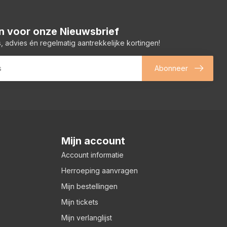
 in voor onze Nieuwsbrief
, advies én regelmatig aantrekkelijke kortingen!
Abonneer
Mijn account
Account informatie
Herroeping aanvragen
Mijn bestellingen
Mijn tickets
Mijn verlanglijst