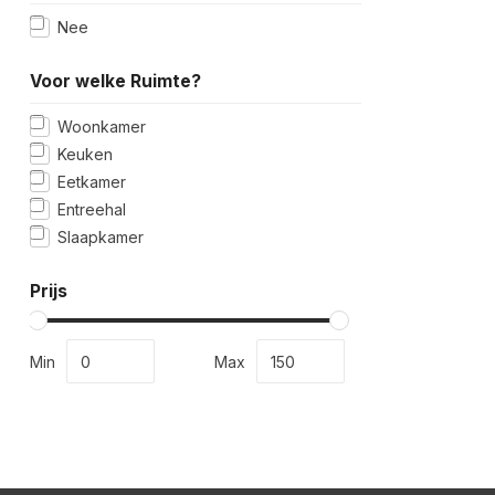
Nee
Voor welke Ruimte?
Woonkamer
Keuken
Eetkamer
Entreehal
Slaapkamer
Prijs
Min
Max