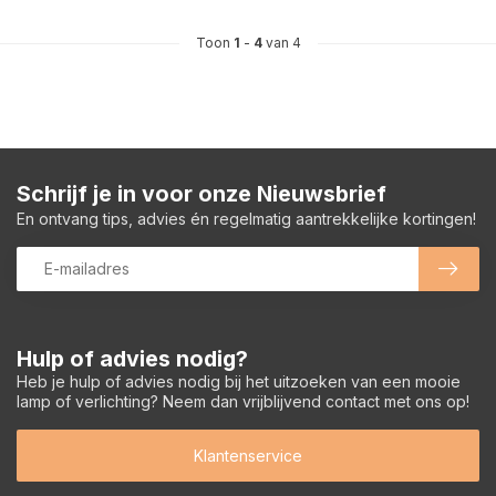
Toon
1
-
4
van 4
Schrijf je in voor onze Nieuwsbrief
En ontvang tips, advies én regelmatig aantrekkelijke kortingen!
Hulp of advies nodig?
Heb je hulp of advies nodig bij het uitzoeken van een mooie
lamp of verlichting? Neem dan vrijblijvend contact met ons op!
Klantenservice